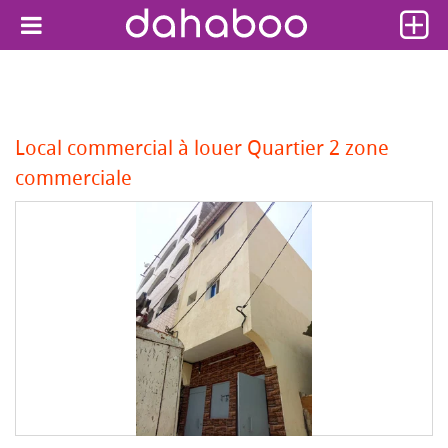
Local commercial à louer Quartier 2 zone
commerciale