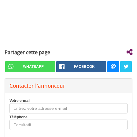
Partager cette page
WHATSAPP
FACEBOOK
Contacter l'annonceur
Votre e-mail
Téléphone