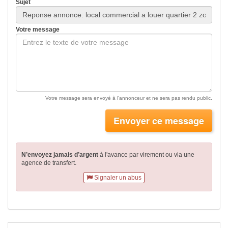
Sujet
Votre message
Votre message sera envoyé à l'annonceur et ne sera pas rendu public.
Envoyer ce message
N’envoyez jamais d’argent
à l'avance par virement
ou via une
agence de transfert.
Signaler un abus