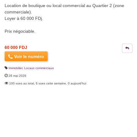
Location de boutique ou local commercial au Quartier 2 (zone
commerciale).
Loyer à 60 000 FDj.
Prix négociable.
60 000 FDJ
Voir le numéro
Immobilier
,
Locaux commerciaux
28 mai 2026
100 vues au total, 6 vues cette semaine, 0 aujourd'hui