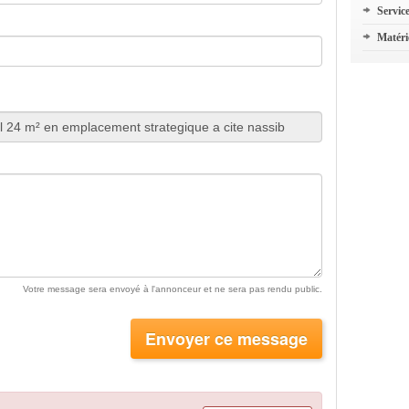
Servic
Matéri
Votre message sera envoyé à l'annonceur et ne sera pas rendu public.
Envoyer ce message