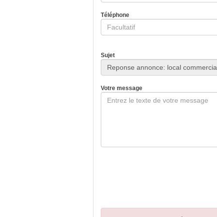
Téléphone
Sujet
Votre message