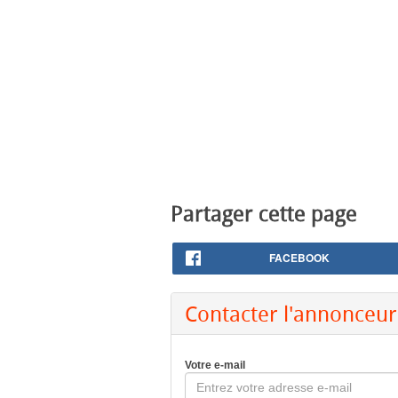
Partager cette page
FACEBOOK
Contacter l'annonceur
Votre e-mail