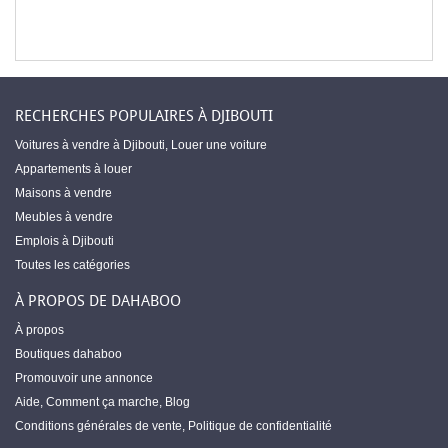
RECHERCHES POPULAIRES À DJIBOUTI
Voitures à vendre à Djibouti
,
Louer une voiture
Appartements à louer
Maisons à vendre
Meubles à vendre
Emplois à Djibouti
Toutes les catégories
À PROPOS DE DAHABOO
À propos
Boutiques dahaboo
Promouvoir une annonce
Aide
,
Comment ça marche
,
Blog
Conditions générales de vente
,
Politique de confidentialité