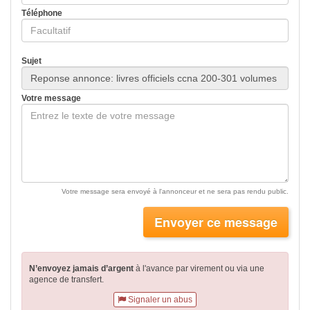
Téléphone
Sujet
Votre message
Votre message sera envoyé à l'annonceur et ne sera pas rendu public.
Envoyer ce message
N’envoyez jamais d’argent
à l'avance par virement
ou via une
agence de transfert.
Signaler un abus