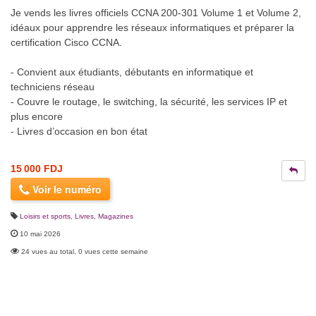
Je vends les livres officiels CCNA 200-301 Volume 1 et Volume 2,
idéaux pour apprendre les réseaux informatiques et préparer la
certification Cisco CCNA.
- Convient aux étudiants, débutants en informatique et
techniciens réseau
- Couvre le routage, le switching, la sécurité, les services IP et
plus encore
- Livres d’occasion en bon état
15 000 FDJ
Voir le numéro
Loisirs et sports
,
Livres, Magazines
10 mai 2026
24 vues au total, 0 vues cette semaine