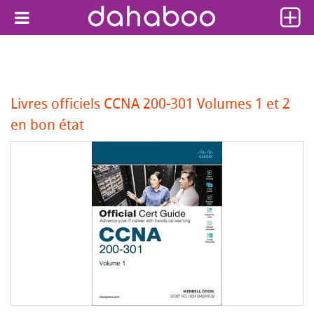
Livres officiels CCNA 200-301 Volumes 1 et 2
en bon état