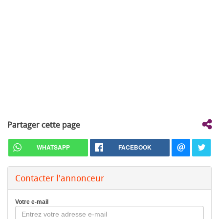
Partager cette page
WHATSAPP
FACEBOOK
Contacter l'annonceur
Votre e-mail