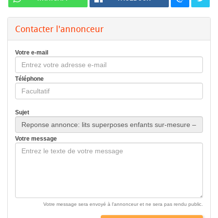
Contacter l'annonceur
Votre e-mail
Téléphone
Sujet
Votre message
Votre message sera envoyé à l'annonceur et ne sera pas rendu public.