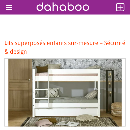
Lits superposés enfants sur-mesure – Sécurité
& design