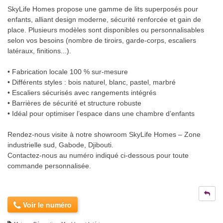
SkyLife Homes propose une gamme de lits superposés pour
enfants, alliant design moderne, sécurité renforcée et gain de
place. Plusieurs modèles sont disponibles ou personnalisables
selon vos besoins (nombre de tiroirs, garde-corps, escaliers
latéraux, finitions...).
• Fabrication locale 100 % sur-mesure
• Différents styles : bois naturel, blanc, pastel, marbré
• Escaliers sécurisés avec rangements intégrés
• Barrières de sécurité et structure robuste
• Idéal pour optimiser l’espace dans une chambre d’enfants
Rendez-nous visite à notre showroom SkyLife Homes – Zone
industrielle sud, Gabode, Djibouti.
Contactez-nous au numéro indiqué ci-dessous pour toute
commande personnalisée.
Voir le numéro