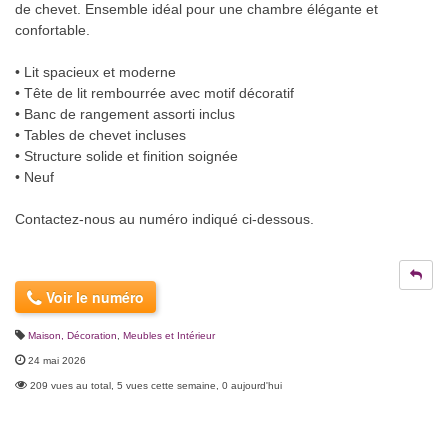
de chevet. Ensemble idéal pour une chambre élégante et
confortable.
• Lit spacieux et moderne
• Tête de lit rembourrée avec motif décoratif
• Banc de rangement assorti inclus
• Tables de chevet incluses
• Structure solide et finition soignée
• Neuf
Contactez-nous au numéro indiqué ci-dessous.
Voir le numéro
Maison, Décoration
,
Meubles et Intérieur
24 mai 2026
209 vues au total, 5 vues cette semaine, 0 aujourd'hui