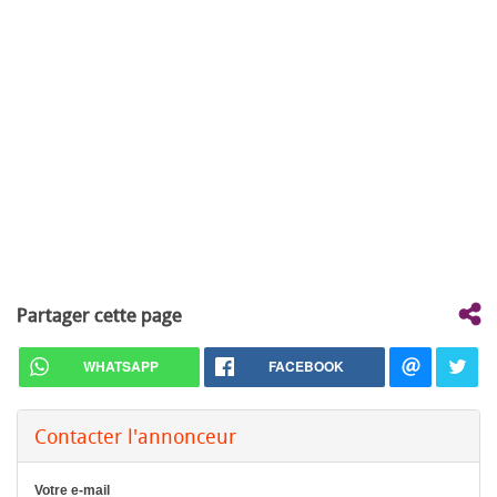
Partager cette page
WHATSAPP
FACEBOOK
Contacter l'annonceur
Votre e-mail