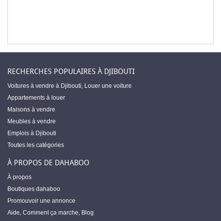
RECHERCHES POPULAIRES À DJIBOUTI
Voitures à vendre à Djibouti
,
Louer une voiture
Appartements à louer
Maisons à vendre
Meubles à vendre
Emplois à Djibouti
Toutes les catégories
À PROPOS DE DAHABOO
À propos
Boutiques dahaboo
Promouvoir une annonce
Aide
,
Comment ça marche
,
Blog