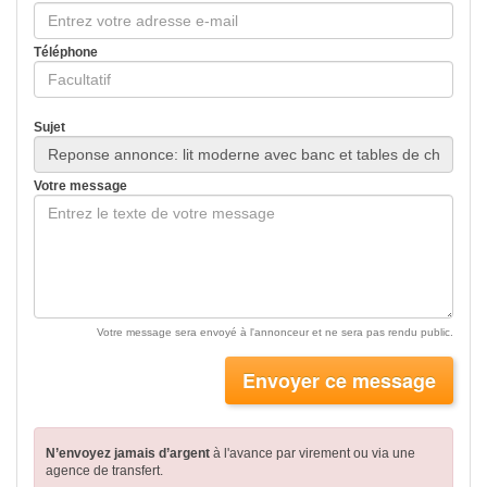
Téléphone
Sujet
Votre message
Votre message sera envoyé à l'annonceur et ne sera pas rendu public.
Envoyer ce message
N’envoyez jamais d’argent
à l'avance par virement
ou via une
agence de transfert.