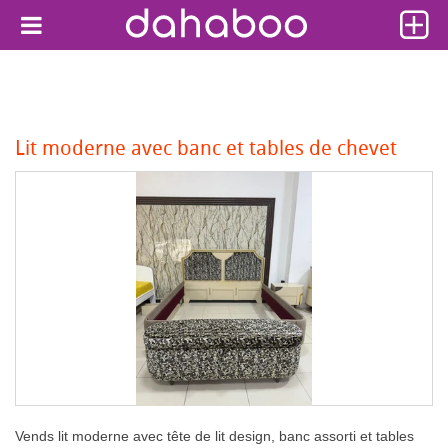
Lit moderne avec banc et tables de chevet
Vends lit moderne avec tête de lit design, banc assorti et tables