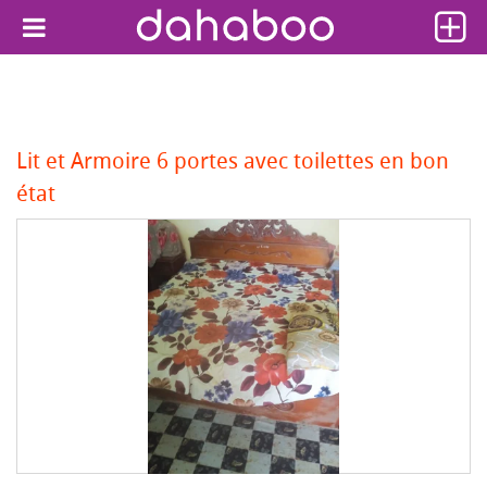
Lit et Armoire 6 portes avec toilettes en bon
état