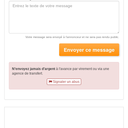
Votre message sera envoyé à l'annonceur et ne sera pas rendu public.
Envoyer ce message
N’envoyez jamais d’argent
à l'avance par virement
ou via une
agence de transfert.
Signaler un abus