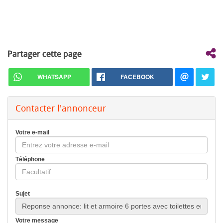
Partager cette page
WHATSAPP
FACEBOOK
Contacter l'annonceur
Votre e-mail
Téléphone
Sujet
Votre message