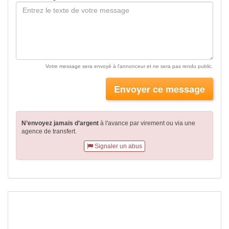
Votre message sera envoyé à l'annonceur et ne sera pas rendu public.
Envoyer ce message
N’envoyez jamais d’argent
à l'avance par virement
ou via une
agence de transfert.
Signaler un abus