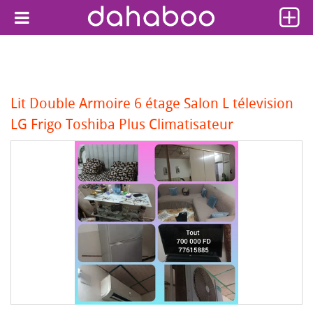
Lit Double Armoire 6 étage Salon L télevision
LG Frigo Toshiba Plus Climatisateur