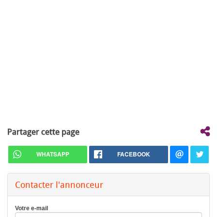
Partager cette page
WHATSAPP
FACEBOOK
Contacter l'annonceur
Votre e-mail