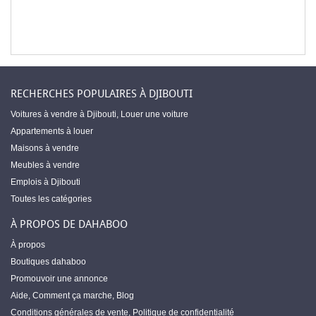
RECHERCHES POPULAIRES À DJIBOUTI
Voitures à vendre à Djibouti
,
Louer une voiture
Appartements à louer
Maisons à vendre
Meubles à vendre
Emplois à Djibouti
Toutes les catégories
À PROPOS DE DAHABOO
À propos
Boutiques dahaboo
Promouvoir une annonce
Aide
,
Comment ça marche
,
Blog
Conditions générales de vente
,
Politique de confidentialité