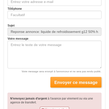
Téléphone
Sujet
Votre message
Votre message sera envoyé à l'annonceur et ne sera pas rendu public.
Envoyer ce message
N’envoyez jamais d’argent
à l'avance par virement
ou via une
agence de transfert.