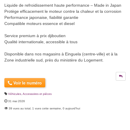
Liquide de refroidissement haute performance – Made in Japan
Protège efficacement le moteur contre la chaleur et la corrosion
Performance japonaise, fiabilité garantie
Compatible moteurs essence et diesel
Service premium à prix djiboutien
Qualité internationale, accessible à tous
Disponible dans nos magasins à Einguela (centre-ville) et à la
Zone industrielle sud, près du ministère du Logement.
Voir le numéro
Véhicules
,
Accessoires et pièces
31 mai 2026
39 vues au total, 1 vues cette semaine, 0 aujourd'hui