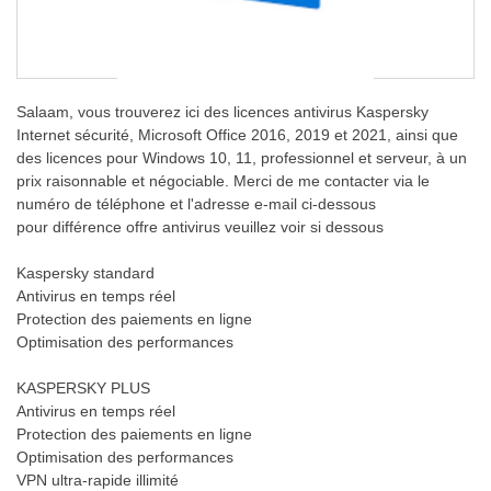
Salaam, vous trouverez ici des licences antivirus Kaspersky
Internet sécurité, Microsoft Office 2016, 2019 et 2021, ainsi que
des licences pour Windows 10, 11, professionnel et serveur, à un
prix raisonnable et négociable. Merci de me contacter via le
numéro de téléphone et l'adresse e-mail ci-dessous
pour différence offre antivirus veuillez voir si dessous
Kaspersky standard
Antivirus en temps réel
Protection des paiements en ligne
Optimisation des performances
KASPERSKY PLUS
Antivirus en temps réel
Protection des paiements en ligne
Optimisation des performances
VPN ultra-rapide illimité