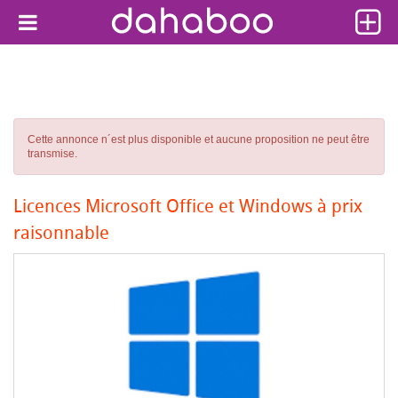
Cette annonce n´est plus disponible et aucune proposition ne peut être
transmise.
Licences Microsoft Office et Windows à prix
raisonnable