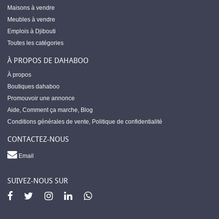
Maisons à vendre
Meubles à vendre
Emplois à Djibouti
Toutes les catégories
À PROPOS DE DAHABOO
À propos
Boutiques dahaboo
Promouvoir une annonce
Aide
,
Comment ça marche
,
Blog
Conditions générales de vente
,
Politique de confidentialité
CONTACTEZ-NOUS
Email
SUIVEZ-NOUS SUR