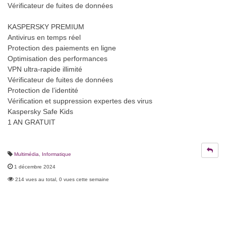
Vérificateur de fuites de données
KASPERSKY PREMIUM
Antivirus en temps réel
Protection des paiements en ligne
Optimisation des performances
VPN ultra-rapide illimité
Vérificateur de fuites de données
Protection de l’identité
Vérification et suppression expertes des virus
Kaspersky Safe Kids
1 AN GRATUIT
Multimédia
,
Informatique
1 décembre 2024
214 vues au total, 0 vues cette semaine