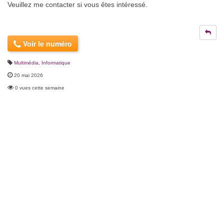
Veuillez me contacter si vous êtes intéressé.
Voir le numéro
Multimédia
,
Informatique
20 mai 2026
0 vues cette semaine