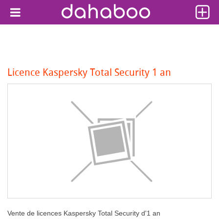
Licence Kaspersky Total Security 1 an
Vente de licences Kaspersky Total Security d'1 an