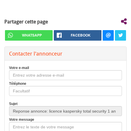
Partager cette page
WHATSAPP
FACEBOOK
Contacter l'annonceur
Votre e-mail
Téléphone
Sujet
Votre message