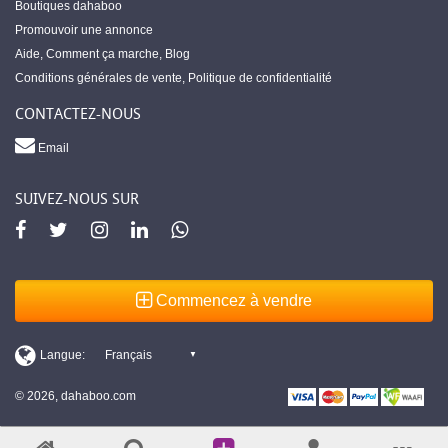
Boutiques dahaboo
Promouvoir une annonce
Aide
,
Comment ça marche
,
Blog
Conditions générales de vente
,
Politique de confidentialité
CONTACTEZ-NOUS
Email
SUIVEZ-NOUS SUR
Commencez à vendre
© 2026, dahaboo.com