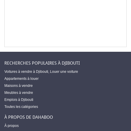
RECHERCHES POPULAIRES À DJIBOUTI
Voitures à vendre à Djibouti
,
Louer une voiture
Appartements à louer
Maisons à vendre
Meubles à vendre
Emplois à Djibouti
Toutes les catégories
À PROPOS DE DAHABOO
À propos