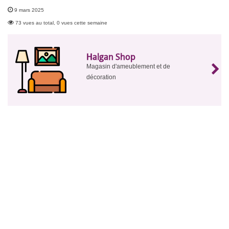
9 mars 2025
73 vues au total, 0 vues cette semaine
Halgan Shop
Magasin d'ameublement et de
décoration