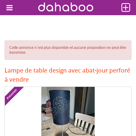
Cette annonce n´est plus disponible et aucune proposition ne peut être
transmise.
Lampe de table design avec abat-jour perforé
à vendre
Premium