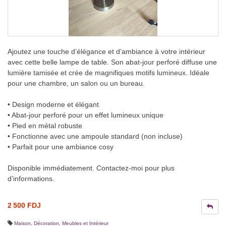
Ajoutez une touche d’élégance et d’ambiance à votre intérieur
avec cette belle lampe de table. Son abat-jour perforé diffuse une
lumière tamisée et crée de magnifiques motifs lumineux. Idéale
pour une chambre, un salon ou un bureau.
• Design moderne et élégant
• Abat-jour perforé pour un effet lumineux unique
• Pied en métal robuste
• Fonctionne avec une ampoule standard (non incluse)
• Parfait pour une ambiance cosy
Disponible immédiatement. Contactez-moi pour plus
d’informations.
2 500 FDJ
Maison, Décoration
,
Meubles et Intérieur