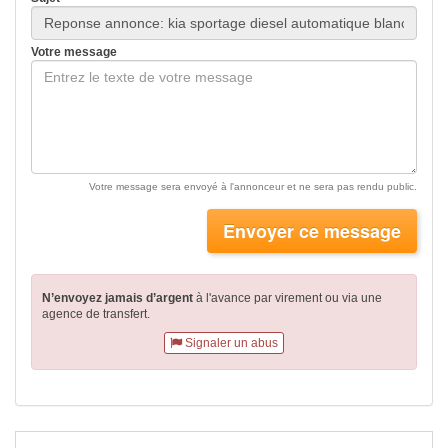
Votre message
Votre message sera envoyé à l'annonceur et ne sera pas rendu public.
Envoyer ce message
N’envoyez jamais d’argent
à l'avance par virement
ou via une
agence de transfert.
Signaler un abus