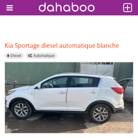
Kia Sportage diesel automatique blanche
Diesel
Automatique