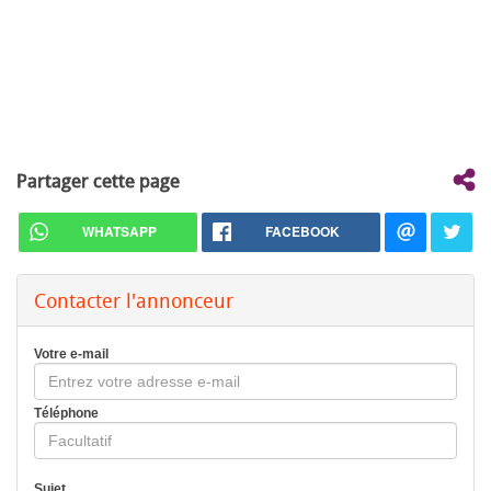
Partager cette page
WHATSAPP
FACEBOOK
Contacter l'annonceur
Votre e-mail
Téléphone
Sujet