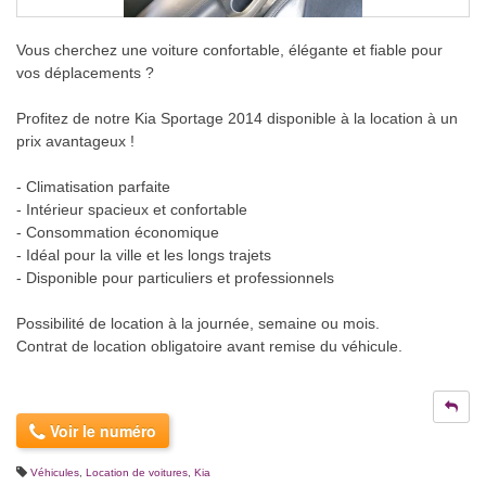
Vous cherchez une voiture confortable, élégante et fiable pour
vos déplacements ?
Profitez de notre Kia Sportage 2014 disponible à la location à un
prix avantageux !
- Climatisation parfaite
- Intérieur spacieux et confortable
- Consommation économique
- Idéal pour la ville et les longs trajets
- Disponible pour particuliers et professionnels
Possibilité de location à la journée, semaine ou mois.
Contrat de location obligatoire avant remise du véhicule.
Voir le numéro
Véhicules
,
Location de voitures
,
Kia