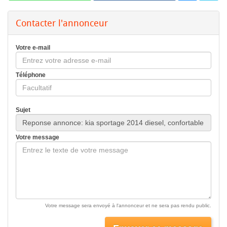
Contacter l'annonceur
Votre e-mail
Téléphone
Sujet
Votre message
Votre message sera envoyé à l'annonceur et ne sera pas rendu public.