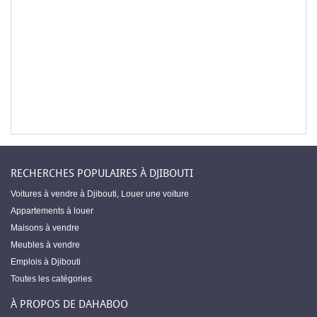
RECHERCHES POPULAIRES À DJIBOUTI
Voitures à vendre à Djibouti
,
Louer une voiture
Appartements à louer
Maisons à vendre
Meubles à vendre
Emplois à Djibouti
Toutes les catégories
À PROPOS DE DAHABOO