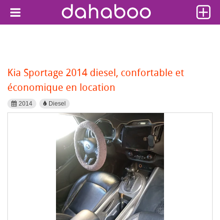
Kia Sportage 2014 diesel, confortable et
économique en location
2014
Diesel