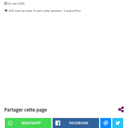
21 mai 2026
234 vues au total, 9 vues cette semaine, 3 aujourd'hui
Partager cette page
WHATSAPP
FACEBOOK