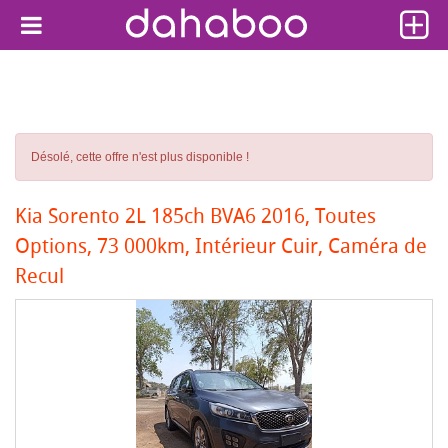
Désolé, cette offre n'est plus disponible !
Kia Sorento 2L 185ch BVA6 2016, Toutes
Options, 73 000km, Intérieur Cuir, Caméra de
Recul