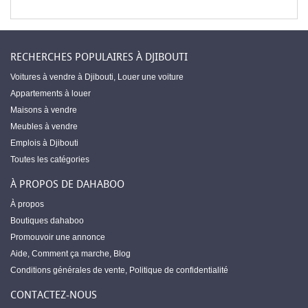
RECHERCHES POPULAIRES À DJIBOUTI
Voitures à vendre à Djibouti
,
Louer une voiture
Appartements à louer
Maisons à vendre
Meubles à vendre
Emplois à Djibouti
Toutes les catégories
À PROPOS DE DAHABOO
À propos
Boutiques dahaboo
Promouvoir une annonce
Aide
,
Comment ça marche
,
Blog
Conditions générales de vente
,
Politique de confidentialité
CONTACTEZ-NOUS