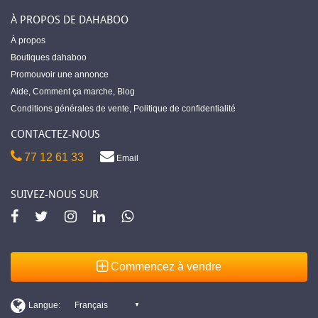
À PROPOS DE DAHABOO
À propos
Boutiques dahaboo
Promouvoir une annonce
Aide
,
Comment ça marche
,
Blog
Conditions générales de vente
,
Politique de confidentialité
CONTACTEZ-NOUS
77 12 61 33
Email
SUIVEZ-NOUS SUR
Commencez à vendre