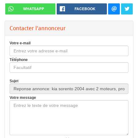
WHATSAPP
FACEBOOK
Contacter l'annonceur
Votre e-mail
Téléphone
Sujet
Votre message