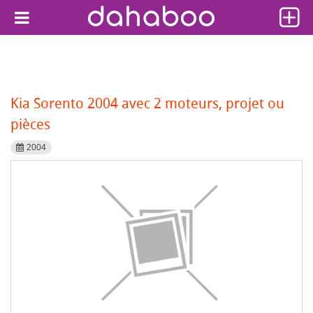
Kia Sorento 2004 avec 2 moteurs, projet ou
pièces
2004