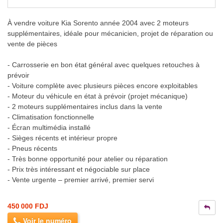
À vendre voiture Kia Sorento année 2004 avec 2 moteurs
supplémentaires, idéale pour mécanicien, projet de réparation ou
vente de pièces
- Carrosserie en bon état général avec quelques retouches à
prévoir
- Voiture complète avec plusieurs pièces encore exploitables
- Moteur du véhicule en état à prévoir (projet mécanique)
- 2 moteurs supplémentaires inclus dans la vente
- Climatisation fonctionnelle
- Écran multimédia installé
- Sièges récents et intérieur propre
- Pneus récents
- Très bonne opportunité pour atelier ou réparation
- Prix très intéressant et négociable sur place
- Vente urgente – premier arrivé, premier servi
450 000 FDJ
Voir le numéro