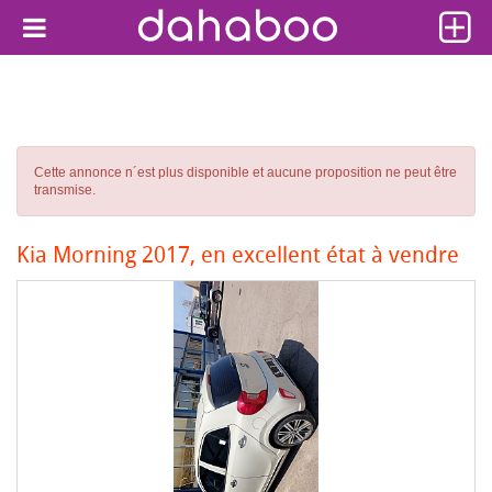
Cette annonce n´est plus disponible et aucune proposition ne peut être
transmise.
Kia Morning 2017, en excellent état à vendre