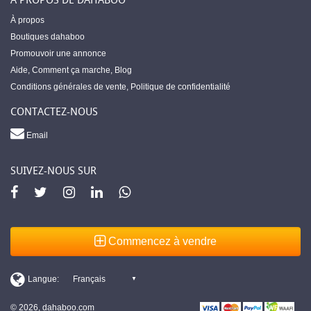
À propos
Boutiques dahaboo
Promouvoir une annonce
Aide
,
Comment ça marche
,
Blog
Conditions générales de vente
,
Politique de confidentialité
CONTACTEZ-NOUS
Email
SUIVEZ-NOUS SUR
Commencez à vendre
© 2026, dahaboo.com