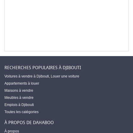
RECHERCHES POPULAIRES À DJIBOUTI
Voitures à vendre à Djibouti
,
Louer une voiture
Appartements à louer
Maisons à vendre
Meubles à vendre
Emplois à Djibouti
Toutes les catégories
À PROPOS DE DAHABOO
À propos