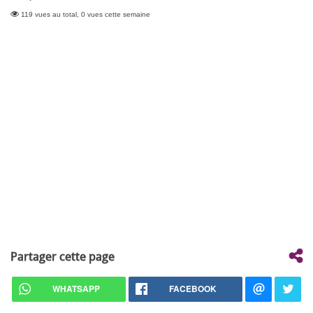
119 vues au total, 0 vues cette semaine
Partager cette page
WHATSAPP
FACEBOOK