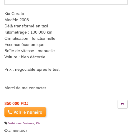
Kia Cerato
Modèle 2008
Déjà transformé en taxi
Kilométrage : 100 000 km
Climatisation : fonctionnelle
Essence économique
Boîte de vitesse : manuelle
Voiture : bien décorée
Prix : négociable après le test
Merci de me contacter
850 000 FDJ
Voir le numéro
Véhicules
,
Voitures
,
Kia
17 juillet 2024