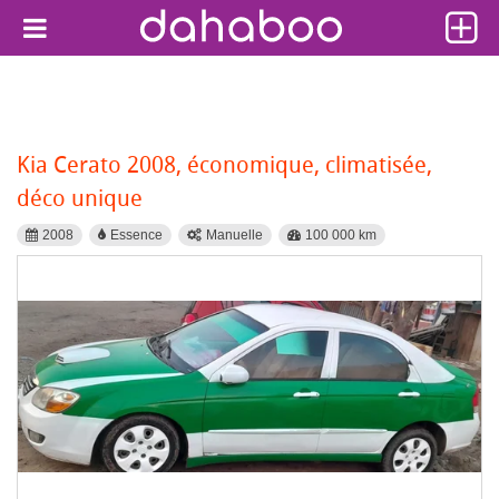
Kia Cerato 2008, économique, climatisée,
déco unique
2008
Essence
Manuelle
100 000 km