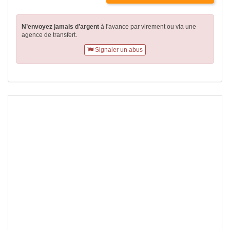
N’envoyez jamais d’argent
à l'avance par virement
ou via une
agence de transfert.
Signaler un abus