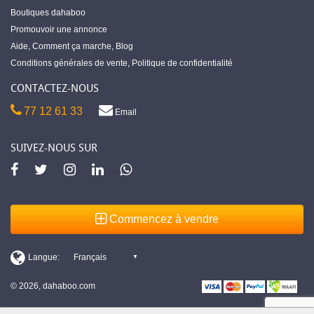
Boutiques dahaboo
Promouvoir une annonce
Aide
,
Comment ça marche
,
Blog
Conditions générales de vente
,
Politique de confidentialité
CONTACTEZ-NOUS
77 12 61 33
Email
SUIVEZ-NOUS SUR
Commencez à vendre
© 2026, dahaboo.com