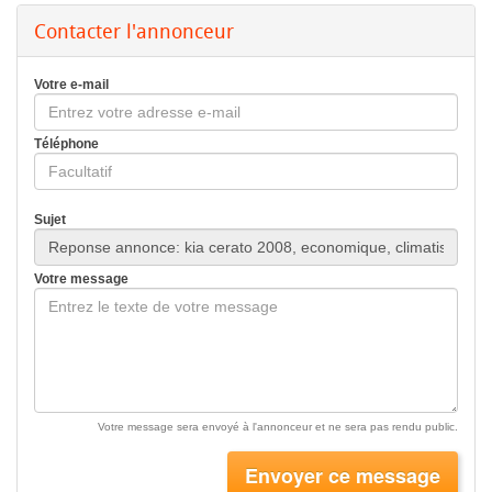
Contacter l'annonceur
Votre e-mail
Téléphone
Sujet
Votre message
Votre message sera envoyé à l'annonceur et ne sera pas rendu public.
Envoyer ce message