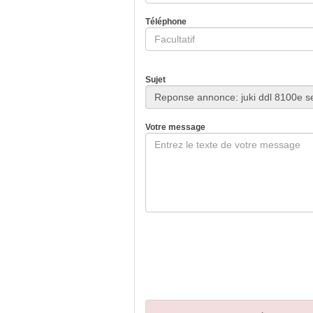
Téléphone
Sujet
Votre message