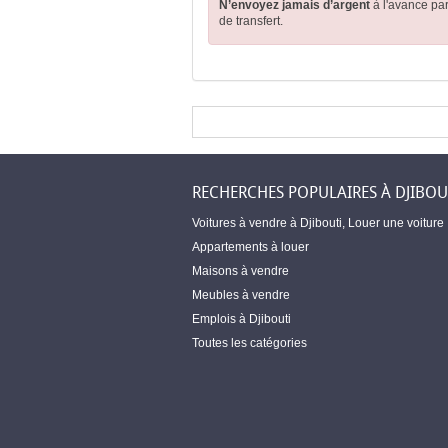
N’envoyez jamais d’argent
à l'avance pa
de transfert.
RECHERCHES POPULAIRES À DJIBOU
Voitures à vendre à Djibouti
,
Louer une voiture
Appartements à louer
Maisons à vendre
Meubles à vendre
Emplois à Djibouti
Toutes les catégories