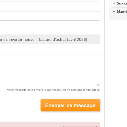
Servic
Matéri
Votre message sera envoyé à l'annonceur et ne sera pas rendu public.
Envoyer ce message