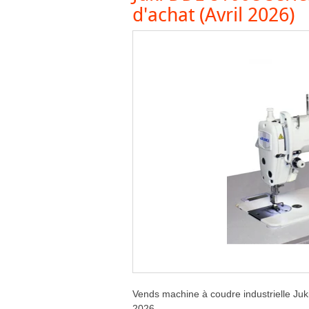
d'achat (Avril 2026)
Vends machine à coudre industrielle Juk
2026.