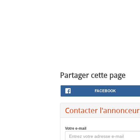
Partager cette page
FACEBOOK
Contacter l'annonceur
Votre e-mail