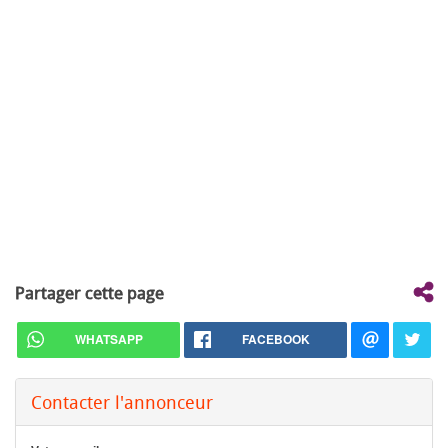
Partager cette page
WHATSAPP
FACEBOOK
Contacter l'annonceur