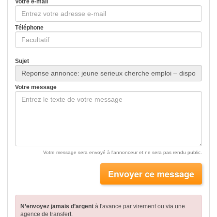
Votre e-mail
Téléphone
Sujet
Votre message
Votre message sera envoyé à l'annonceur et ne sera pas rendu public.
Envoyer ce message
N’envoyez jamais d’argent
à l'avance par virement
ou via une
agence de transfert.