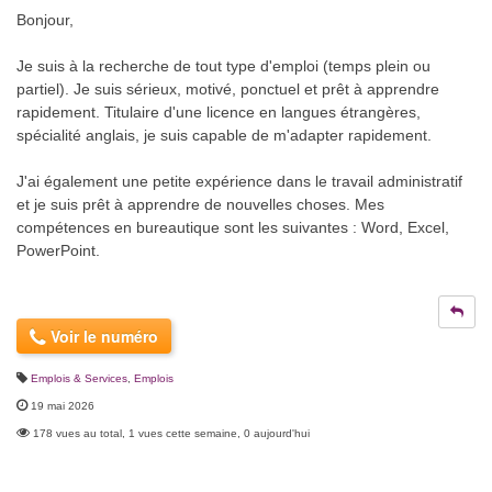
Bonjour,
Je suis à la recherche de tout type d'emploi (temps plein ou
partiel). Je suis sérieux, motivé, ponctuel et prêt à apprendre
rapidement. Titulaire d'une licence en langues étrangères,
spécialité anglais, je suis capable de m'adapter rapidement.
J'ai également une petite expérience dans le travail administratif
et je suis prêt à apprendre de nouvelles choses. Mes
compétences en bureautique sont les suivantes : Word, Excel,
PowerPoint.
Voir le numéro
Emplois & Services
,
Emplois
19 mai 2026
178 vues au total, 1 vues cette semaine, 0 aujourd'hui