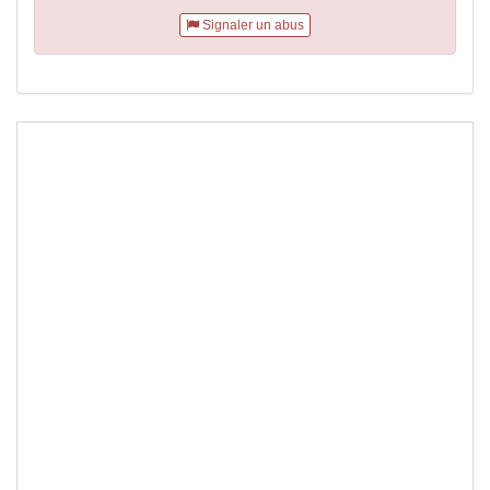
Signaler un abus