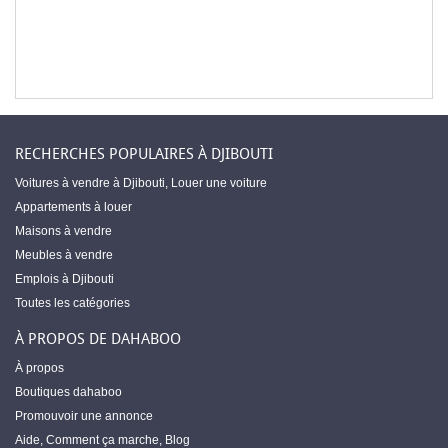
RECHERCHES POPULAIRES À DJIBOUTI
Voitures à vendre à Djibouti
,
Louer une voiture
Appartements à louer
Maisons à vendre
Meubles à vendre
Emplois à Djibouti
Toutes les catégories
À PROPOS DE DAHABOO
À propos
Boutiques dahaboo
Promouvoir une annonce
Aide
,
Comment ça marche
,
Blog