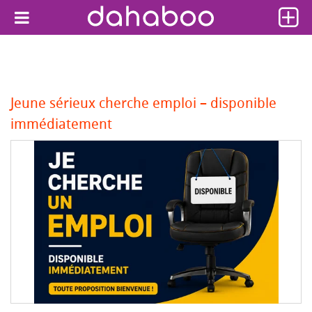
Jeune sérieux cherche emploi – disponible
immédiatement