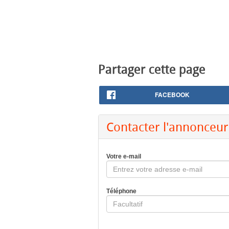
Partager cette page
FACEBOOK
Contacter l'annonceur
Votre e-mail
Téléphone