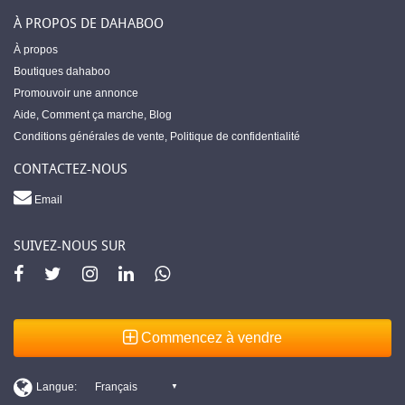
À PROPOS DE DAHABOO
À propos
Boutiques dahaboo
Promouvoir une annonce
Aide
,
Comment ça marche
,
Blog
Conditions générales de vente
,
Politique de confidentialité
CONTACTEZ-NOUS
Email
SUIVEZ-NOUS SUR
Commencez à vendre