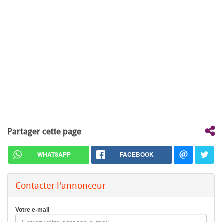
Partager cette page
WHATSAPP
FACEBOOK
Contacter l'annonceur
Votre e-mail