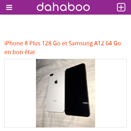
iPhone 8 Plus 128 Go et Samsung A12 64 Go
en bon état