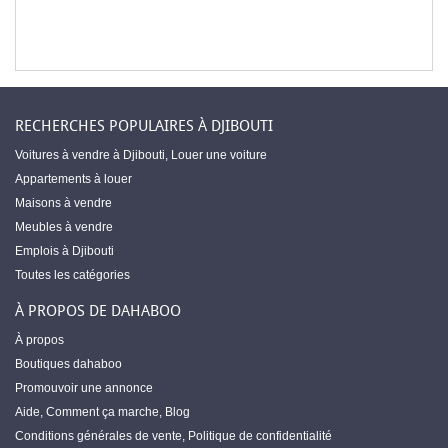
RECHERCHES POPULAIRES À DJIBOUTI
Voitures à vendre à Djibouti
,
Louer une voiture
Appartements à louer
Maisons à vendre
Meubles à vendre
Emplois à Djibouti
Toutes les catégories
À PROPOS DE DAHABOO
À propos
Boutiques dahaboo
Promouvoir une annonce
Aide
,
Comment ça marche
,
Blog
Conditions générales de vente
,
Politique de confidentialité