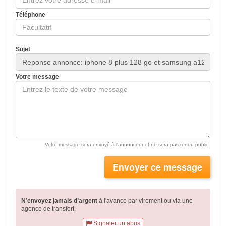
Téléphone
Sujet
Votre message
Votre message sera envoyé à l'annonceur et ne sera pas rendu public.
Envoyer ce message
N’envoyez jamais d’argent
à l'avance par virement
ou via une
agence de transfert.
Signaler un abus