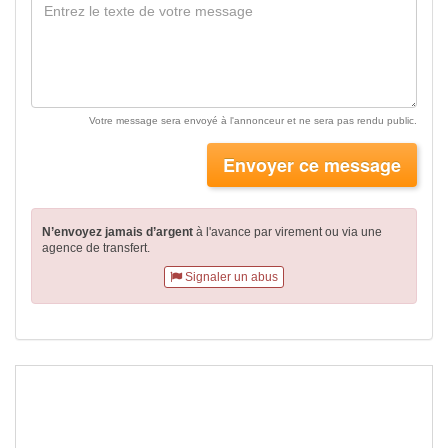
Votre message sera envoyé à l'annonceur et ne sera pas rendu public.
Envoyer ce message
N’envoyez jamais d’argent
à l'avance par virement
ou via une
agence de transfert.
Signaler un abus