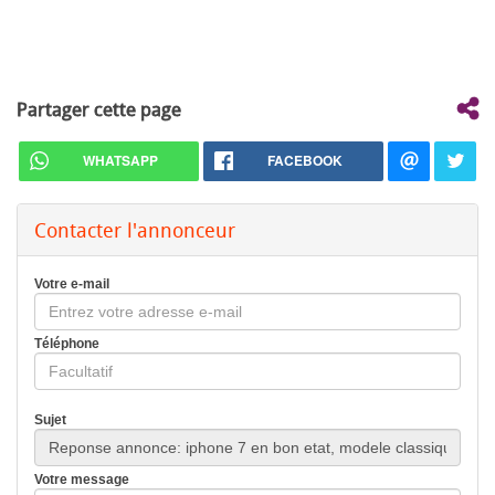
Partager cette page
WHATSAPP
FACEBOOK
Contacter l'annonceur
Votre e-mail
Téléphone
Sujet
Votre message