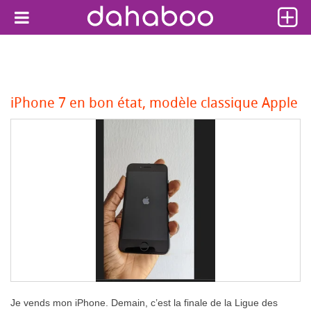
iPhone 7 en bon état, modèle classique Apple
Je vends mon iPhone. Demain, c’est la finale de la Ligue des