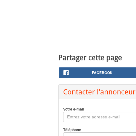
Partager cette page
FACEBOOK
Contacter l'annonceur
Votre e-mail
Téléphone