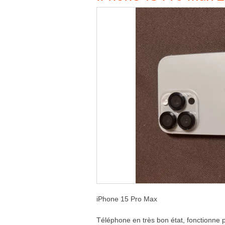
iPhone 15 Pro Max
Téléphone en très bon état, fonctionne 