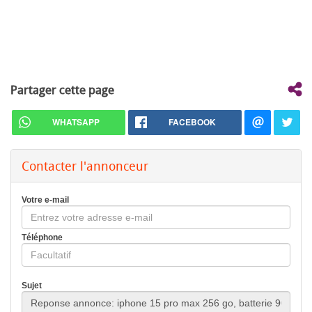
Partager cette page
WHATSAPP
FACEBOOK
Contacter l'annonceur
Votre e-mail
Téléphone
Sujet