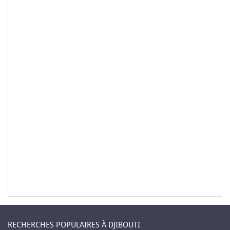
RECHERCHES POPULAIRES À DJIBOUTI