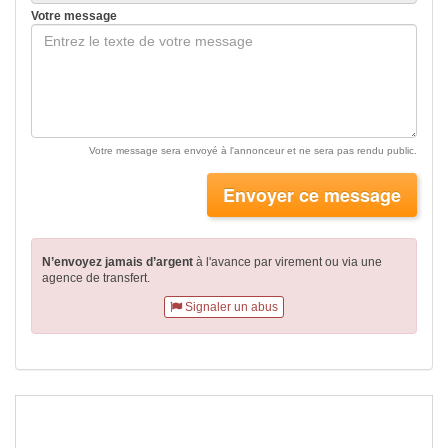
Votre message
Votre message sera envoyé à l'annonceur et ne sera pas rendu public.
Envoyer ce message
N’envoyez jamais d’argent
à l'avance par virement
ou via une
agence de transfert.
Signaler un abus