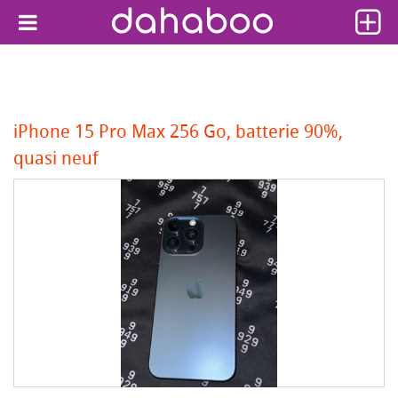
iPhone 15 Pro Max 256 Go, batterie 90%,
quasi neuf