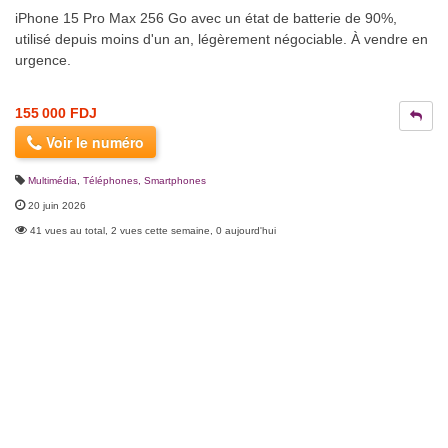
iPhone 15 Pro Max 256 Go avec un état de batterie de 90%,
utilisé depuis moins d'un an, légèrement négociable. À vendre en
urgence.
155 000 FDJ
Voir le numéro
Multimédia
,
Téléphones, Smartphones
20 juin 2026
41 vues au total, 2 vues cette semaine, 0 aujourd'hui