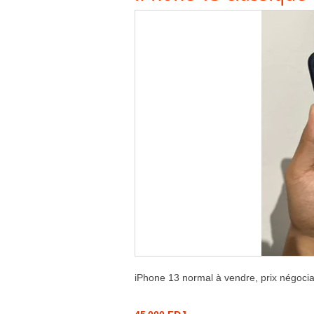
iPhone 13 normal à vendre, prix négocia