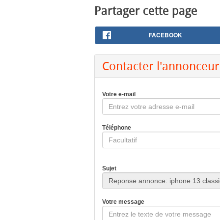
Partager cette page
FACEBOOK
Contacter l'annonceur
Votre e-mail
Téléphone
Sujet
Votre message