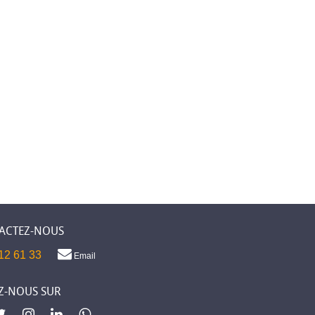
ACTEZ-NOUS
12 61 33
Email
Z-NOUS SUR