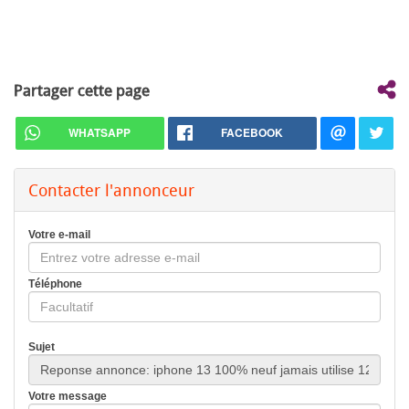
Partager cette page
WHATSAPP
FACEBOOK
Contacter l'annonceur
Votre e-mail
Téléphone
Sujet
Votre message