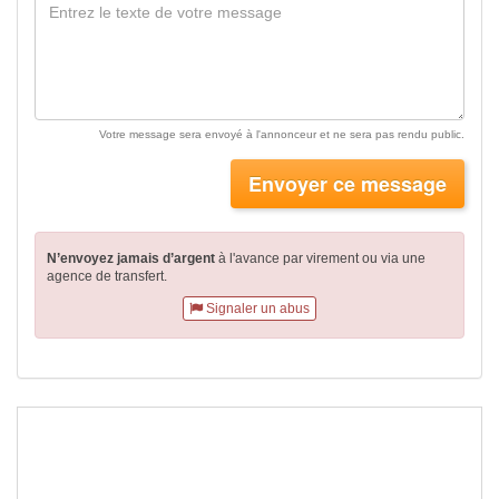
Votre message sera envoyé à l'annonceur et ne sera pas rendu public.
Envoyer ce message
N’envoyez jamais d’argent
à l'avance par virement
ou via une
agence de transfert.
Signaler un abus