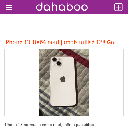
iPhone 13 100% neuf jamais utilisé 128 Go
iPhone 13 normal, comme neuf, même pas utilisé