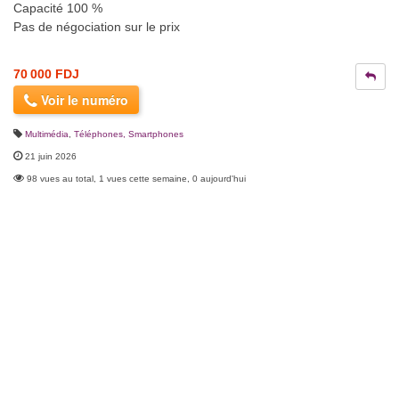
Capacité 100 %
Pas de négociation sur le prix
70 000 FDJ
Voir le numéro
Multimédia
,
Téléphones, Smartphones
21 juin 2026
98 vues au total, 1 vues cette semaine, 0 aujourd'hui