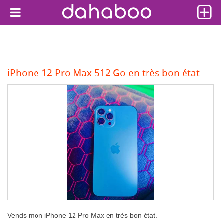
iPhone 12 Pro Max 512 Go en très bon état
Vends mon iPhone 12 Pro Max en très bon état.