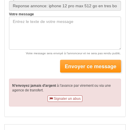
Votre message
Votre message sera envoyé à l'annonceur et ne sera pas rendu public.
Envoyer ce message
N’envoyez jamais d’argent
à l'avance par virement
ou via une
agence de transfert.
Signaler un abus