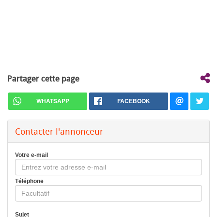
Partager cette page
WHATSAPP
FACEBOOK
Contacter l'annonceur
Votre e-mail
Téléphone
Sujet