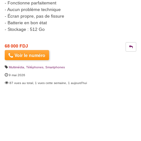
- Fonctionne parfaitement
- Aucun problème technique
- Écran propre, pas de fissure
- Batterie en bon état
- Stockage : 512 Go
68 000 FDJ
Voir le numéro
Multimédia
,
Téléphones, Smartphones
9 mai 2026
87 vues au total, 1 vues cette semaine, 1 aujourd'hui