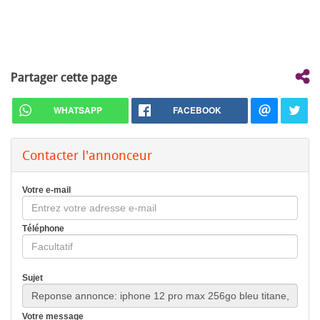
Partager cette page
WHATSAPP
FACEBOOK
Contacter l'annonceur
Votre e-mail
Téléphone
Sujet
Votre message