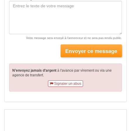
Votre message sera envoyé à l'annonceur et ne sera pas rendu public.
Envoyer ce message
N’envoyez jamais d’argent
à l'avance par virement
ou via une
agence de transfert.
Signaler un abus