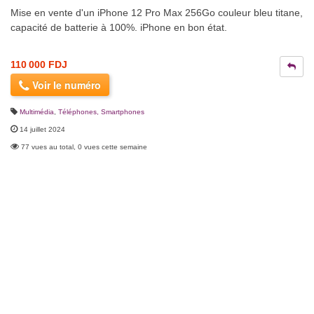
Mise en vente d'un iPhone 12 Pro Max 256Go couleur bleu titane,
capacité de batterie à 100%. iPhone en bon état.
110 000 FDJ
Voir le numéro
Multimédia
,
Téléphones, Smartphones
14 juillet 2024
77 vues au total, 0 vues cette semaine