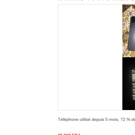
Téléphone utilisé depuis 5 mois, 72 % de