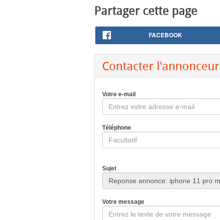
Partager cette page
FACEBOOK
Contacter l'annonceur
Votre e-mail
Téléphone
Sujet
Votre message