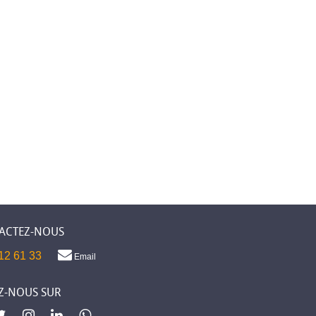
ACTEZ-NOUS
12 61 33
Email
Z-NOUS SUR