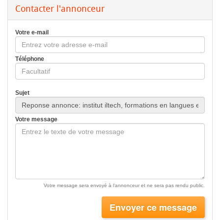
Contacter l'annonceur
Votre e-mail
Téléphone
Sujet
Votre message
Votre message sera envoyé à l'annonceur et ne sera pas rendu public.
Envoyer ce message