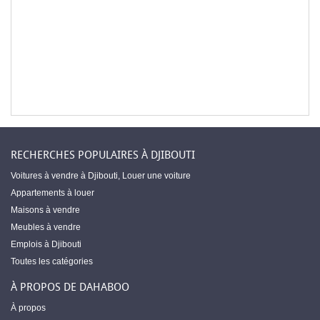
RECHERCHES POPULAIRES À DJIBOUTI
Voitures à vendre à Djibouti
,
Louer une voiture
Appartements à louer
Maisons à vendre
Meubles à vendre
Emplois à Djibouti
Toutes les catégories
À PROPOS DE DAHABOO
À propos