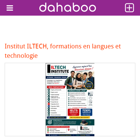
Institut ILTECH, formations en langues et
technologie