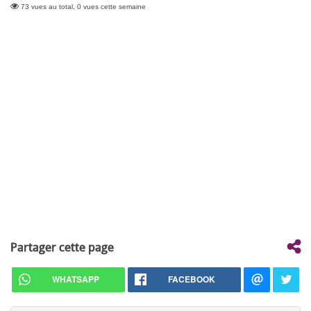
73 vues au total, 0 vues cette semaine
Partager cette page
WHATSAPP
FACEBOOK