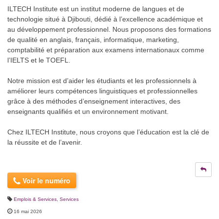
ILTECH Institute est un institut moderne de langues et de
technologie situé à Djibouti, dédié à l’excellence académique et
au développement professionnel. Nous proposons des formations
de qualité en anglais, français, informatique, marketing,
comptabilité et préparation aux examens internationaux comme
l’IELTS et le TOEFL.
Notre mission est d’aider les étudiants et les professionnels à
améliorer leurs compétences linguistiques et professionnelles
grâce à des méthodes d’enseignement interactives, des
enseignants qualifiés et un environnement motivant.
Chez ILTECH Institute, nous croyons que l’éducation est la clé de
la réussite et de l’avenir.
Voir le numéro
Emplois & Services
,
Services
16 mai 2026