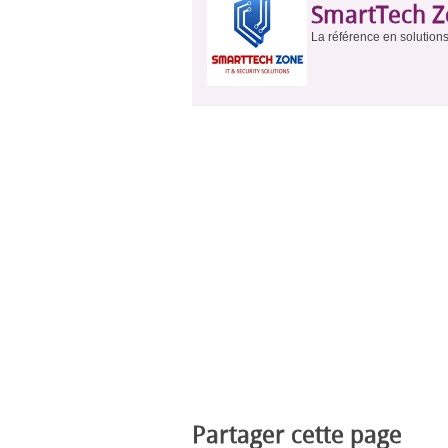
SmartTech 
La référence en solutions 
Partager cette page