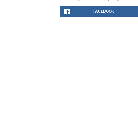
FACEBOOK