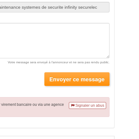
Votre message sera envoyé à l'annonceur et ne sera pas rendu public.
Envoyer ce message
r virement
bancaire
ou via une agence
Signaler un abus