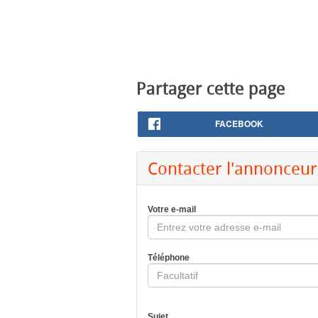
Partager cette page
FACEBOOK
Contacter l'annonceur
Votre e-mail
Téléphone
Sujet