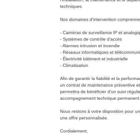
techniques.
Nos domaines d'intervention comprennen
- Caméras de surveillance IP et analogiq
- Systèmes de contrôle d'accès
- Alarmes intrusion et incendie
- Réseaux informatiques et télécommuni
- Électricité bâtiment et industrielle
- Climatisation
Afin de garantir la fiabilité et la perf
un contrat de maintenance préventive et
permettra de bénéficier d'un suivi réguli
accompagnement technique permanent
Nous restons à votre disposition pour un
une offre personnalisée.
Cordialement,