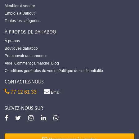
Meubles à vendre
Emplois à Djibouti
Toutes les catégories
À PROPOS DE DAHABOO
À propos
Boutiques dahaboo
Promouvoir une annonce
Aide
,
Comment ça marche
,
Blog
Conditions générales de vente
,
Politique de confidentialité
CONTACTEZ-NOUS
77 12 61 33
Email
SUIVEZ-NOUS SUR