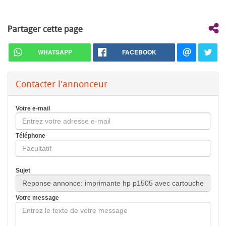
Partager cette page
WHATSAPP
FACEBOOK
Contacter l'annonceur
Votre e-mail
Téléphone
Sujet
Votre message