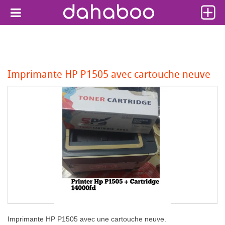
Imprimante HP P1505 avec cartouche neuve
Imprimante HP P1505 avec une cartouche neuve.