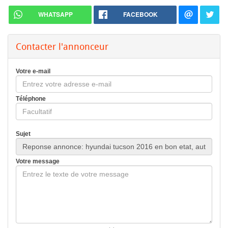
WHATSAPP
FACEBOOK
Contacter l'annonceur
Votre e-mail
Téléphone
Sujet
Votre message