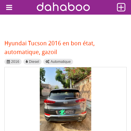
Hyundai Tucson 2016 en bon état,
automatique, gazoil
2016
Diesel
Automatique