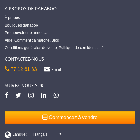
À PROPOS DE DAHABOO
À propos
Boutiques dahaboo
Promouvoir une annonce
Aide
,
Comment ça marche
,
Blog
Conditions générales de vente
,
Politique de confidentialité
CONTACTEZ-NOUS
77 12 61 33
Email
SUIVEZ-NOUS SUR
Commencez à vendre