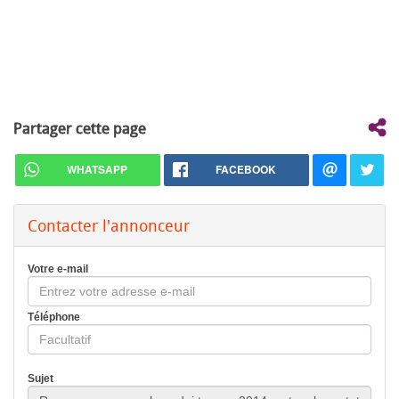
Partager cette page
WHATSAPP
FACEBOOK
Contacter l'annonceur
Votre e-mail
Téléphone
Sujet