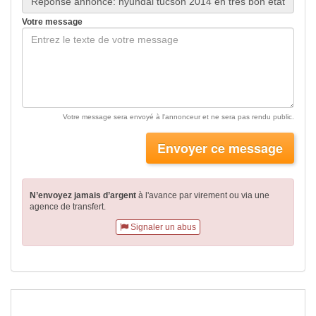
Votre message
Votre message sera envoyé à l'annonceur et ne sera pas rendu public.
Envoyer ce message
N’envoyez jamais d’argent
à l'avance par virement
ou via une
agence de transfert.
Signaler un abus