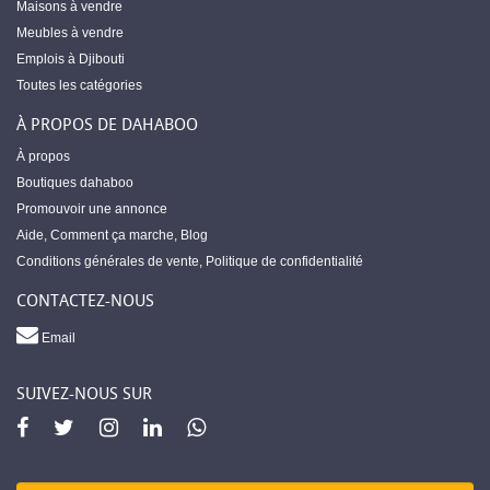
Maisons à vendre
Meubles à vendre
Emplois à Djibouti
Toutes les catégories
À PROPOS DE DAHABOO
À propos
Boutiques dahaboo
Promouvoir une annonce
Aide
,
Comment ça marche
,
Blog
Conditions générales de vente
,
Politique de confidentialité
CONTACTEZ-NOUS
Email
SUIVEZ-NOUS SUR