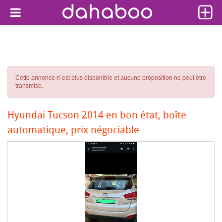
Cette annonce n´est plus disponible et aucune proposition ne peut être
transmise.
Hyundai Tucson 2014 en bon état, boîte
automatique, prix négociable