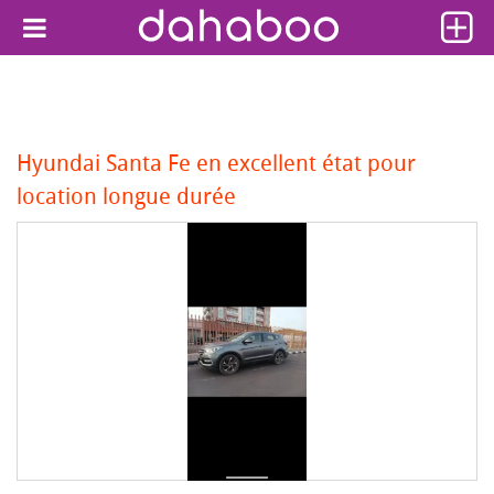
Hyundai Santa Fe en excellent état pour
location longue durée