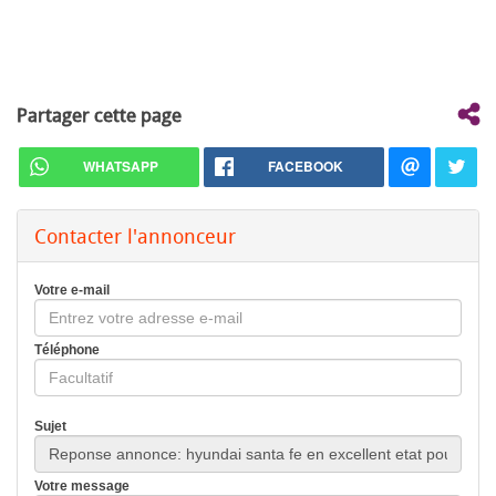
Partager cette page
WHATSAPP
FACEBOOK
Contacter l'annonceur
Votre e-mail
Téléphone
Sujet
Votre message