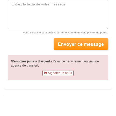
Votre message sera envoyé à l'annonceur et ne sera pas rendu public.
Envoyer ce message
N’envoyez jamais d’argent
à l'avance par virement
ou via une
agence de transfert.
Signaler un abus