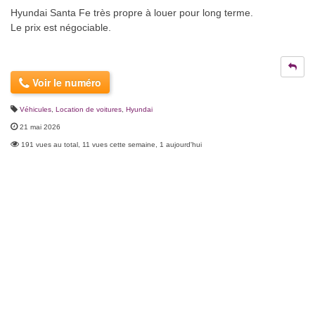
Hyundai Santa Fe très propre à louer pour long terme.
Le prix est négociable.
Voir le numéro
Véhicules
,
Location de voitures
,
Hyundai
21 mai 2026
191 vues au total, 11 vues cette semaine, 1 aujourd'hui