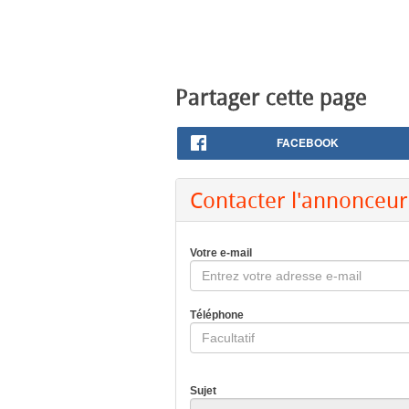
Partager cette page
FACEBOOK
Contacter l'annonceur
Votre e-mail
Téléphone
Sujet