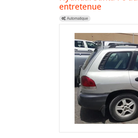
entretenue
Automatique