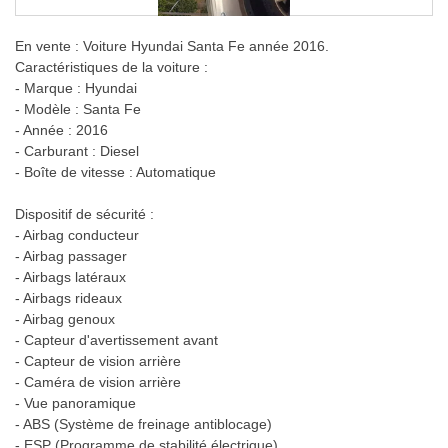
En vente : Voiture Hyundai Santa Fe année 2016.
Caractéristiques de la voiture :
- Marque : Hyundai
- Modèle : Santa Fe
- Année : 2016
- Carburant : Diesel
- Boîte de vitesse : Automatique
Dispositif de sécurité :
- Airbag conducteur
- Airbag passager
- Airbags latéraux
- Airbags rideaux
- Airbag genoux
- Capteur d'avertissement avant
- Capteur de vision arrière
- Caméra de vision arrière
- Vue panoramique
- ABS (Système de freinage antiblocage)
- ESP (Programme de stabilité électrique)