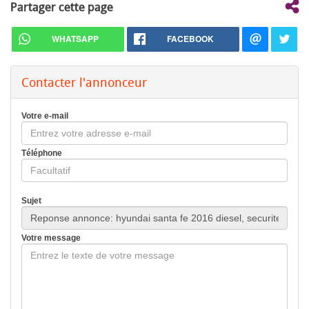
Partager cette page
WHATSAPP
FACEBOOK
Contacter l'annonceur
Votre e-mail
Téléphone
Sujet
Votre message