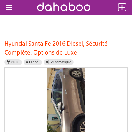
Hyundai Santa Fe 2016 Diesel, Sécurité
Complète, Options de Luxe
2016
Diesel
Automatique