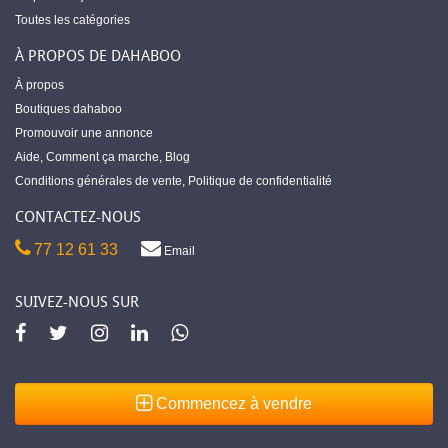
Toutes les catégories
À PROPOS DE DAHABOO
À propos
Boutiques dahaboo
Promouvoir une annonce
Aide
,
Comment ça marche
,
Blog
Conditions générales de vente
,
Politique de confidentialité
CONTACTEZ-NOUS
77 12 61 33
Email
SUIVEZ-NOUS SUR
Commencez à vendre