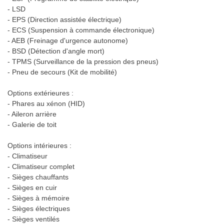
- LSD
- EPS (Direction assistée électrique)
- ECS (Suspension à commande électronique)
- AEB (Freinage d'urgence autonome)
- BSD (Détection d'angle mort)
- TPMS (Surveillance de la pression des pneus)
- Pneu de secours (Kit de mobilité)
Options extérieures :
- Phares au xénon (HID)
- Aileron arrière
- Galerie de toit
Options intérieures :
- Climatiseur
- Climatiseur complet
- Sièges chauffants
- Sièges en cuir
- Sièges à mémoire
- Sièges électriques
- Sièges ventilés