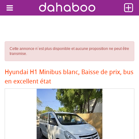
Cette annonce n´est plus disponible et aucune proposition ne peut être
transmise.
Hyundai H1 Minibus blanc, Baisse de prix, bus
en excellent état