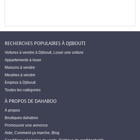
RECHERCHES POPULAIRES À DJIBOUTI
Voitures à vendre à Djibouti
,
Louer une voiture
Appartements à louer
Maisons à vendre
Meubles à vendre
Emplois à Djibouti
Toutes les catégories
À PROPOS DE DAHABOO
À propos
Boutiques dahaboo
Promouvoir une annonce
Aide
,
Comment ça marche
,
Blog