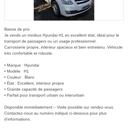
Baisse de prix
Je vends un minibus Hyundai H1 en excellent état, idéal pour le
transport de passagers ou un usage professionnel.
Carrosserie propre, intérieur spacieux et bien entretenu. Véhicule
très confortable et robuste.
• Marque : Hyundai
• Modèle : H1
• Couleur : Blanc
• État : Excellent, intérieur propre
• Grande capacité de passagers
• Parfait pour transport urbain ou interurbain
Disponible immédiatement – Visite possible sur rendez-vous.
Contactez-nous au numéro indiqué ci-dessous pour plus
d’informations.