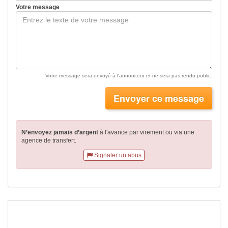
Votre message
Votre message sera envoyé à l'annonceur et ne sera pas rendu public.
Envoyer ce message
N’envoyez jamais d’argent
à l'avance par virement
ou via une
agence de transfert.
Signaler un abus