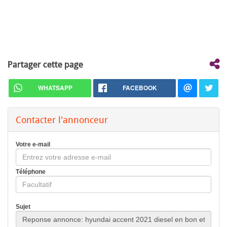
Partager cette page
WHATSAPP
FACEBOOK
Contacter l'annonceur
Votre e-mail
Téléphone
Sujet