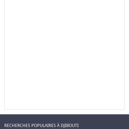
RECHERCHES POPULAIRES À DJIBOUTI