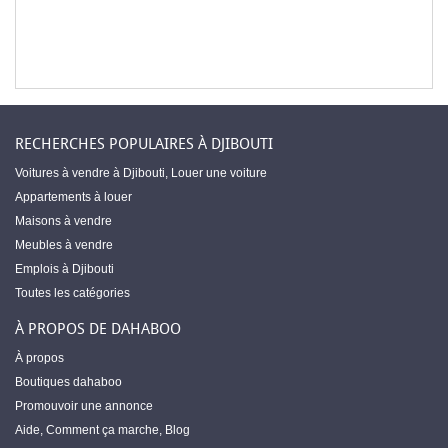
RECHERCHES POPULAIRES À DJIBOUTI
Voitures à vendre à Djibouti
,
Louer une voiture
Appartements à louer
Maisons à vendre
Meubles à vendre
Emplois à Djibouti
Toutes les catégories
À PROPOS DE DAHABOO
À propos
Boutiques dahaboo
Promouvoir une annonce
Aide
,
Comment ça marche
,
Blog