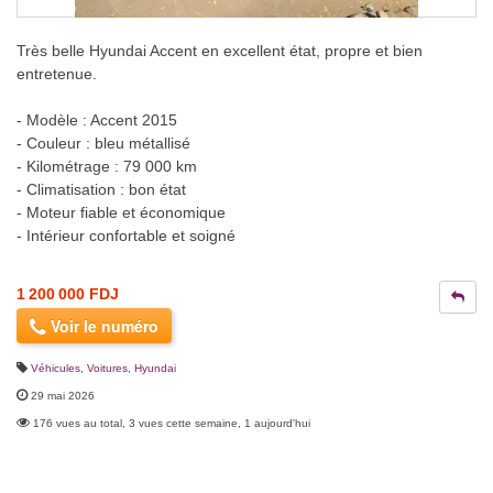
Très belle Hyundai Accent en excellent état, propre et bien
entretenue.
- Modèle : Accent 2015
- Couleur : bleu métallisé
- Kilométrage : 79 000 km
- Climatisation : bon état
- Moteur fiable et économique
- Intérieur confortable et soigné
1 200 000 FDJ
Voir le numéro
Véhicules
,
Voitures
,
Hyundai
29 mai 2026
176 vues au total, 3 vues cette semaine, 1 aujourd'hui