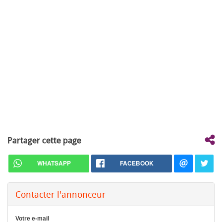
Partager cette page
WHATSAPP
FACEBOOK
Contacter l'annonceur
Votre e-mail