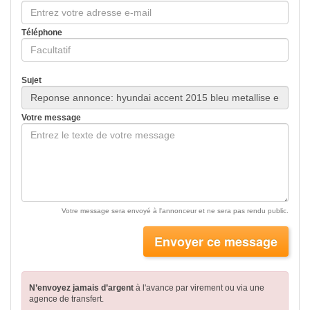
Téléphone
Sujet
Votre message
Votre message sera envoyé à l'annonceur et ne sera pas rendu public.
Envoyer ce message
N’envoyez jamais d’argent
à l'avance par virement
ou via une
agence de transfert.