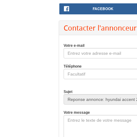
FACEBOOK
Contacter l'annonceur
Votre e-mail
Téléphone
Sujet
Votre message