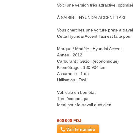
Voici une version très attractive, optimis
À SAISIR – HYUNDAI ACCENT TAXI
Vous cherchez une voiture prête à travail
Cette Hyundai Accent Taxi est faite pour
Marque / Modèle : Hyundai Accent
Année : 2012
Carburant : Gazoil (économique)
Kilométrage : 180 904 km
Assurance : 1 an
Utilisation : Taxi
Véhicule en bon état
Très économique
Idéal pour le travail quotidien
600 000 FDJ
Voir le numéro