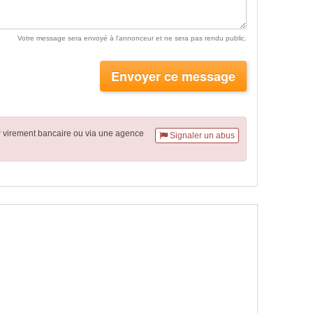
Votre message sera envoyé à l'annonceur et ne sera pas rendu public.
Envoyer ce message
r virement
bancaire
ou via une agence
Signaler un abus