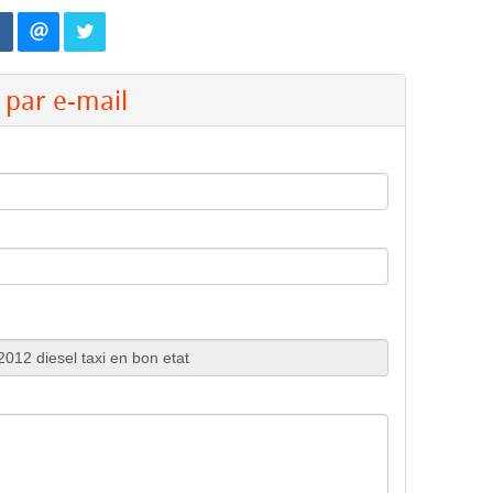
par e-mail