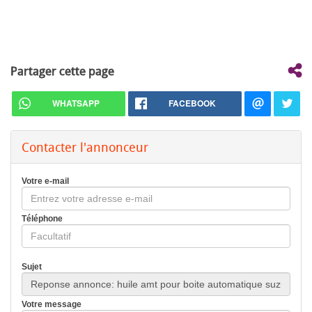
Partager cette page
WHATSAPP
FACEBOOK
Contacter l'annonceur
Votre e-mail
Téléphone
Sujet
Votre message