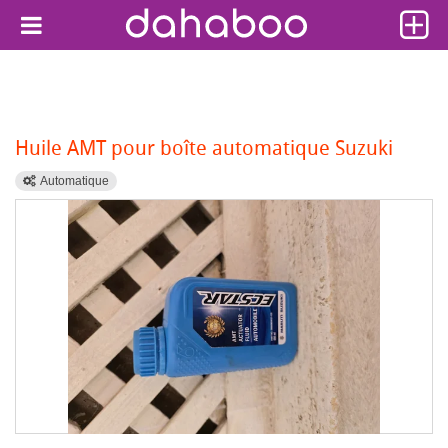
Huile AMT pour boîte automatique Suzuki
Automatique