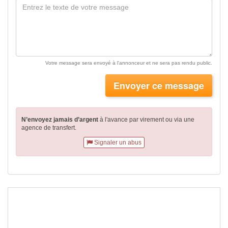
Votre message sera envoyé à l'annonceur et ne sera pas rendu public.
Envoyer ce message
N’envoyez jamais d’argent
à l'avance par virement
ou via une
agence de transfert.
Signaler un abus