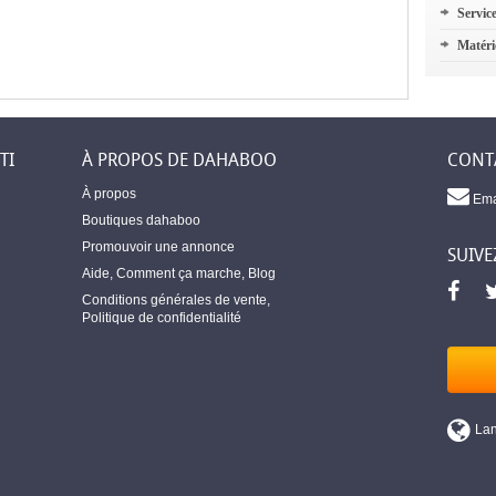
Servic
Matéri
TI
À PROPOS DE DAHABOO
CONT
À propos
Ema
Boutiques dahaboo
Promouvoir une annonce
SUIVE
Aide
,
Comment ça marche
,
Blog
Conditions générales de vente
,
Politique de confidentialité