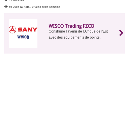
65 vues au total, 0 vues cette semaine
WISCO Trading FZCO
Construire l'avenir de l'Afrique de l'Est
avec des équipements de pointe.