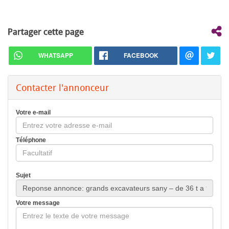
Partager cette page
WHATSAPP
FACEBOOK
Contacter l'annonceur
Votre e-mail
Téléphone
Sujet
Votre message