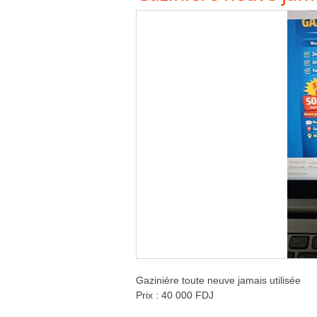
Gazinière toute neuve jamais utilisée
Prix : 40 000 FDJ