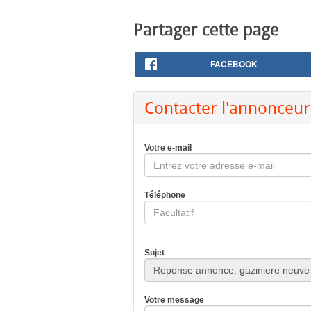
Partager cette page
FACEBOOK
Contacter l'annonceur
Votre e-mail
Téléphone
Sujet
Votre message