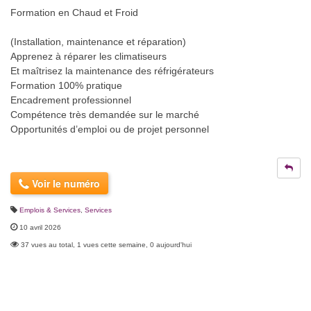
Formation en Chaud et Froid
(Installation, maintenance et réparation)
Apprenez à réparer les climatiseurs
Et maîtrisez la maintenance des réfrigérateurs
Formation 100% pratique
Encadrement professionnel
Compétence très demandée sur le marché
Opportunités d’emploi ou de projet personnel
Voir le numéro
Emplois & Services
,
Services
10 avril 2026
37 vues au total, 1 vues cette semaine, 0 aujourd'hui