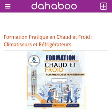
Formation Pratique en Chaud et Froid :
Climatiseurs et Réfrigérateurs