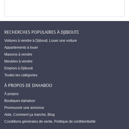
RECHERCHES POPULAIRES À DJIBOUTI
Voitures à vendre à Djibouti
,
Louer une voiture
Appartements à louer
Maisons à vendre
Meubles à vendre
Emplois à Djibouti
Toutes les catégories
À PROPOS DE DAHABOO
À propos
Boutiques dahaboo
Promouvoir une annonce
Aide
,
Comment ça marche
,
Blog
Conditions générales de vente
,
Politique de confidentialité