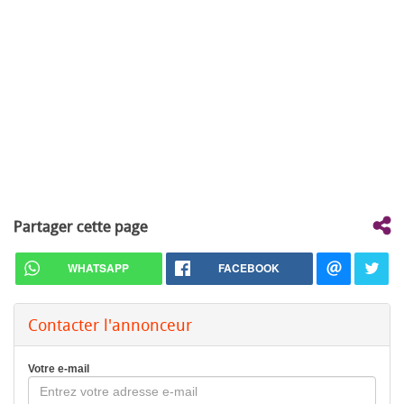
Partager cette page
WHATSAPP
FACEBOOK
Contacter l'annonceur
Votre e-mail