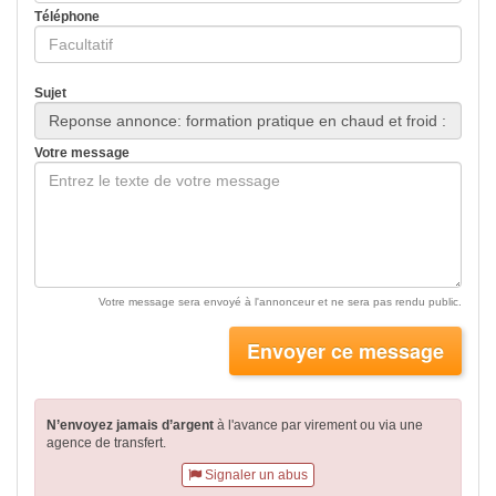
Téléphone
Sujet
Votre message
Votre message sera envoyé à l'annonceur et ne sera pas rendu public.
Envoyer ce message
N’envoyez jamais d’argent
à l'avance par virement
ou via une
agence de transfert.
Signaler un abus