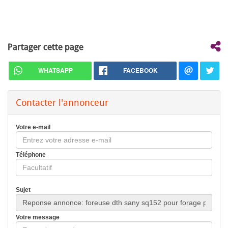
Partager cette page
WHATSAPP
FACEBOOK
Contacter l'annonceur
Votre e-mail
Téléphone
Sujet
Votre message