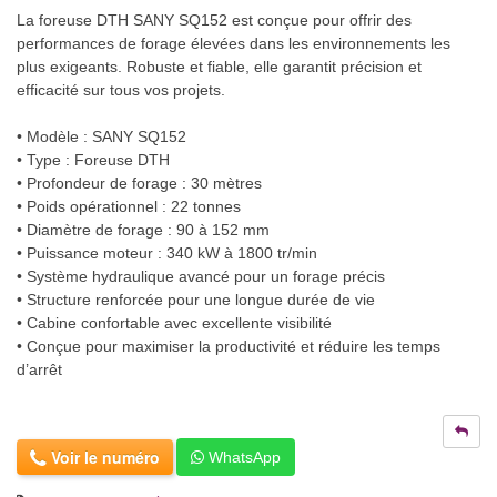
La foreuse DTH SANY SQ152 est conçue pour offrir des
performances de forage élevées dans les environnements les
plus exigeants. Robuste et fiable, elle garantit précision et
efficacité sur tous vos projets.
• Modèle : SANY SQ152
• Type : Foreuse DTH
• Profondeur de forage : 30 mètres
• Poids opérationnel : 22 tonnes
• Diamètre de forage : 90 à 152 mm
• Puissance moteur : 340 kW à 1800 tr/min
• Système hydraulique avancé pour un forage précis
• Structure renforcée pour une longue durée de vie
• Cabine confortable avec excellente visibilité
• Conçue pour maximiser la productivité et réduire les temps
d’arrêt
Voir le numéro
WhatsApp