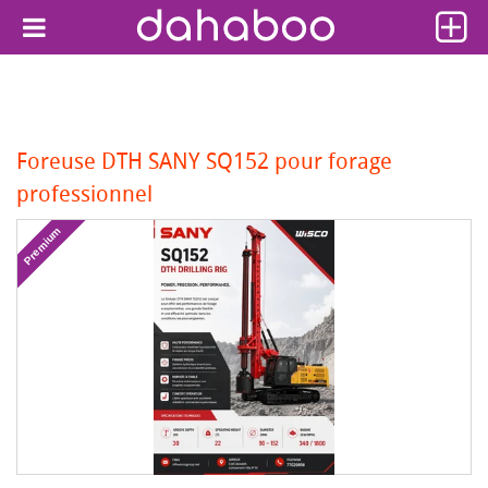
Foreuse DTH SANY SQ152 pour forage
professionnel
Premium