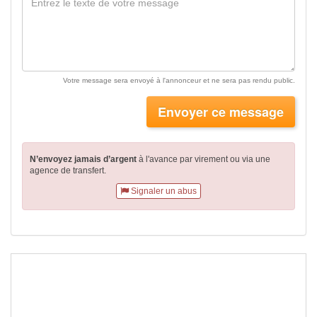
Votre message sera envoyé à l'annonceur et ne sera pas rendu public.
Envoyer ce message
N’envoyez jamais d’argent
à l'avance par virement
ou via une
agence de transfert.
Signaler un abus